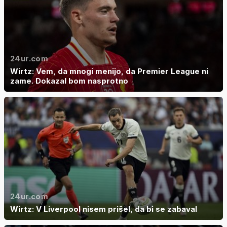
24ur.com
Wirtz: Vem, da mnogi menijo, da Premier League ni
zame. Dokazal bom nasprotno
24ur.com
Wirtz: V Liverpool nisem prišel, da bi se zabaval