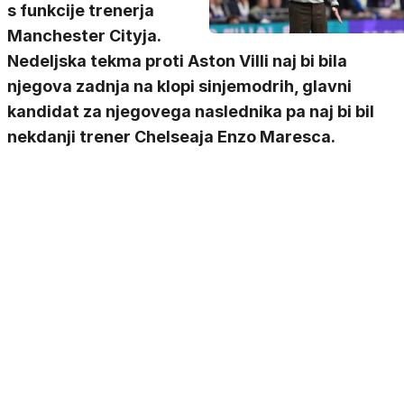
s funkcije trenerja
Manchester Cityja.
Nedeljska tekma proti Aston Villi naj bi bila
njegova zadnja na klopi sinjemodrih, glavni
kandidat za njegovega naslednika pa naj bi bil
nekdanji trener Chelseaja Enzo Maresca.