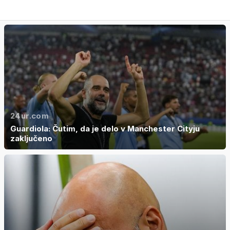
24ur.com
Guardiola: Čutim, da je delo v Manchester Cityju
zaključeno