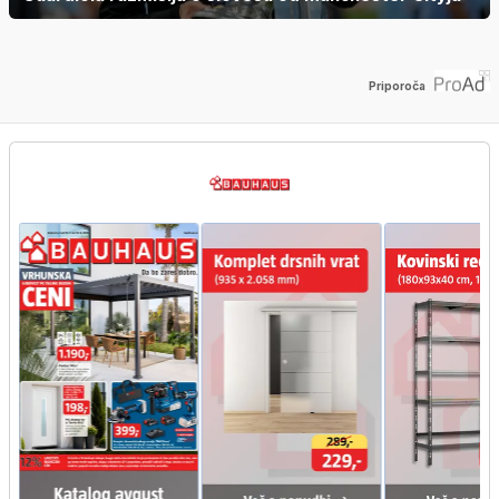
Priporoča