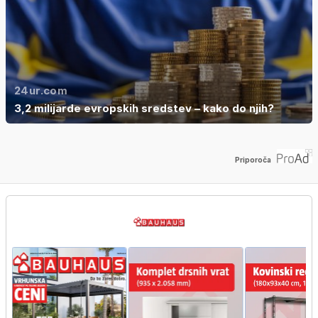
24ur.com
3,2 milijarde evropskih sredstev – kako do njih?
Priporoča