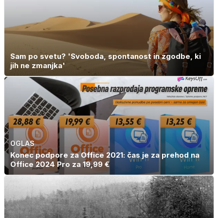
Sam po svetu? 'Svoboda, spontanost in zgodbe, ki
jih ne zmanjka'
OGLAS
Konec podpore za Office 2021: čas je za prehod na
Office 2024 Pro za 19,99 €