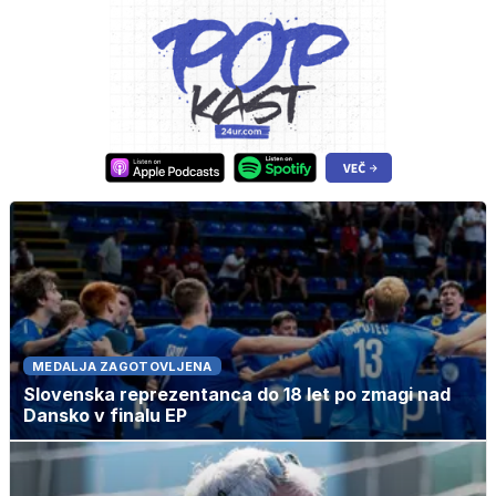
MEDALJA ZAGOTOVLJENA
Slovenska reprezentanca do 18 let po zmagi nad
Dansko v finalu EP