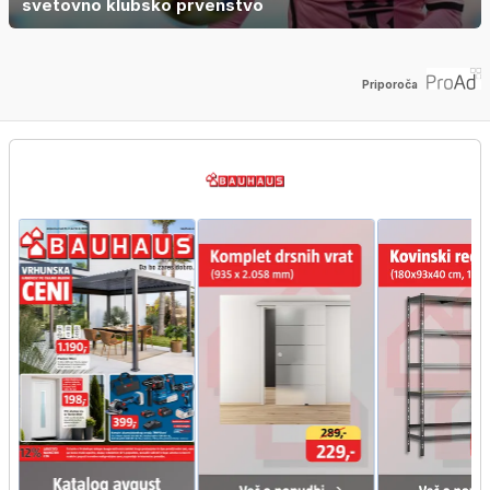
svetovno klubsko prvenstvo
Priporoča