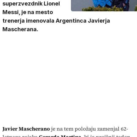
superzvezdnik Lionel
Messi, je na mesto
trenerja imenovala Argentinca Javierja
Mascherana.
Javier Mascherano
je na tem položaju zamenjal 62-