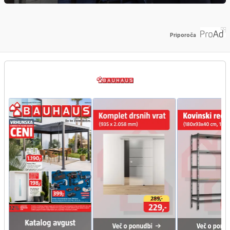
Priporoča