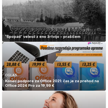
'Spopad' velesil z eno žrtvijo – prašičem
OGLAS
Konec podpore za Office 2021: čas je za prehod na
Office 2024 Pro za 19,99 €