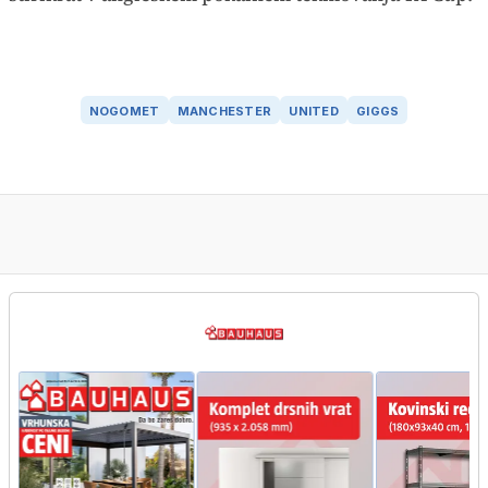
NOGOMET
MANCHESTER
UNITED
GIGGS