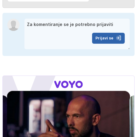
Prijavi se