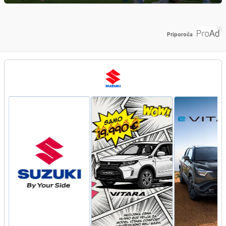
Priporoča