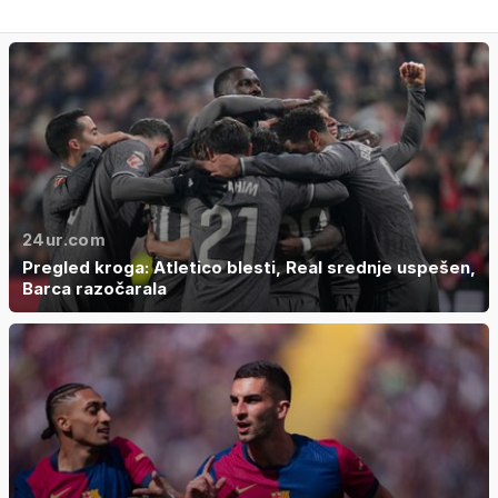
24ur.com
Pregled kroga: Atletico blesti, Real srednje uspešen,
Barca razočarala