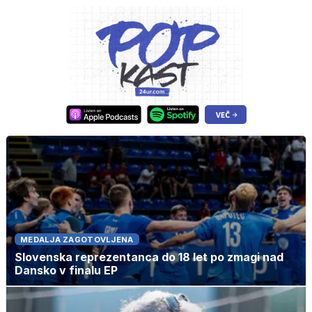
MEDALJA ZAGOTOVLJENA
Slovenska reprezentanca do 18 let po zmagi nad
Dansko v finalu EP