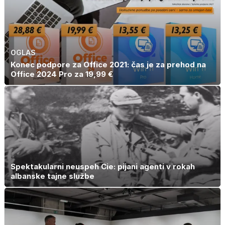
OGLAS
Konec podpore za Office 2021: čas je za prehod na
Office 2024 Pro za 19,99 €
Spektakularni neuspeh Cie: pijani agenti v rokah
albanske tajne službe