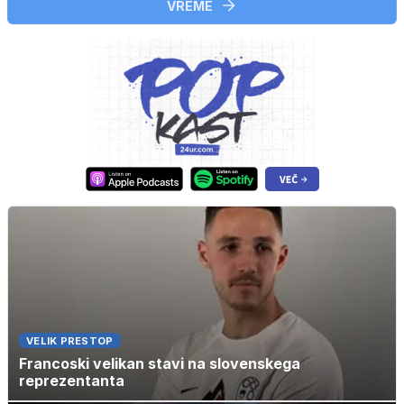
VREME
VELIK PRESTOP
Francoski velikan stavi na slovenskega
reprezentanta