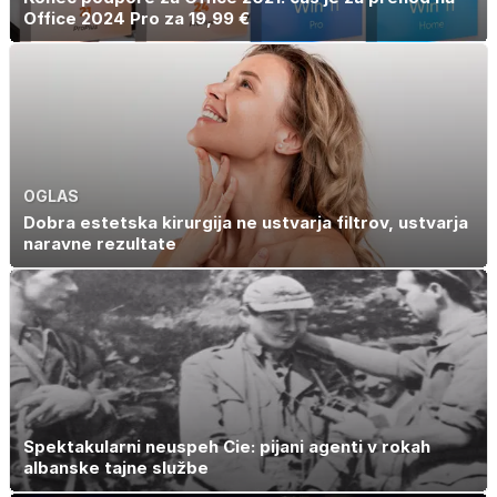
Office 2024 Pro za 19,99 €
OGLAS
Dobra estetska kirurgija ne ustvarja filtrov, ustvarja
naravne rezultate
Spektakularni neuspeh Cie: pijani agenti v rokah
albanske tajne službe