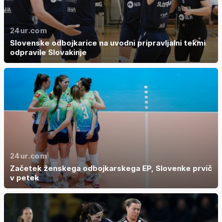
24ur.com
Slovenske odbojkarice na uvodni pripravljalni tekmi
odpravile Slovakinje
24ur.com
Začetek ženskega odbojkarskega EP, Slovenke prvič
v petek