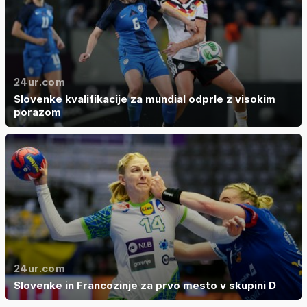
24ur.com
Slovenke kvalifikacije za mundial odprle z visokim
porazom
24ur.com
Slovenke in Francozinje za prvo mesto v skupini D