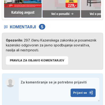
KOMENTARJI
5
Opozorilo:
297. členu Kazenskega zakonika je posameznik
kazensko odgovoren za javno spodbujanje sovraštva,
nasilja ali nestrpnosti.
PRAVILA ZA OBJAVO KOMENTARJEV
Prijavi se