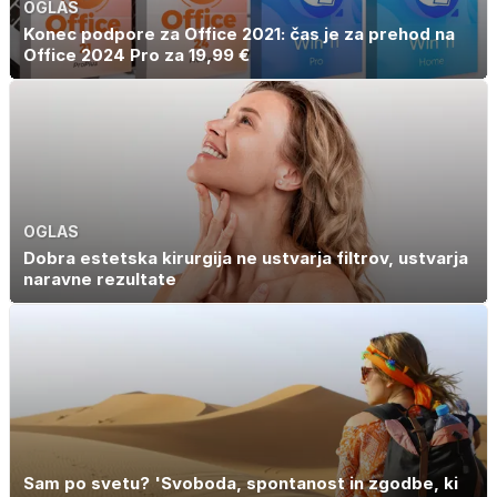
OGLAS
Konec podpore za Office 2021: čas je za prehod na
Office 2024 Pro za 19,99 €
OGLAS
Dobra estetska kirurgija ne ustvarja filtrov, ustvarja
naravne rezultate
Sam po svetu? 'Svoboda, spontanost in zgodbe, ki