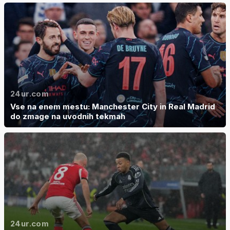
24ur.com
Vse na enem mestu: Manchester City in Real Madrid
do zmage na uvodnih tekmah
24ur.com