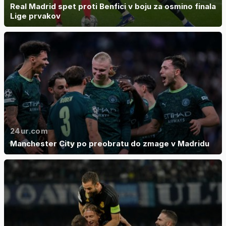
Real Madrid spet proti Benfici v boju za osmino finala
Lige prvakov
24ur.com
Manchester City po preobratu do zmage v Madridu