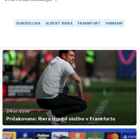
BUNDESLIGA
ALBERT RIERA
FRANKFURT
HAMANN
24ur.com
Pričakovano: Riera izgubil službo v Frankfurtu