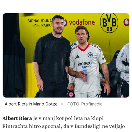
Albert Riera in Mario Götze
FOTO: Profimedia
Albert Riera
je v manj kot pol leta na klopi
Eintrachta hitro spoznal, da v Bundesligi ne veljajo