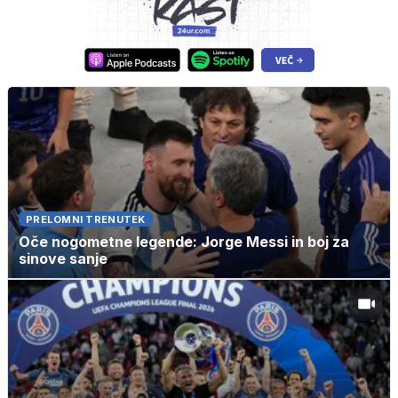
PRELOMNI TRENUTEK
Oče nogometne legende: Jorge Messi in boj za
sinove sanje