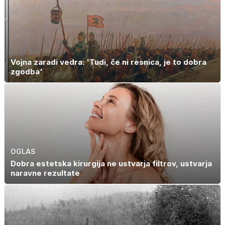
Vojna zaradi vedra: 'Tudi, če ni resnica, je to dobra
zgodba'
OGLAS
Dobra estetska kirurgija ne ustvarja filtrov, ustvarja
naravne rezultate