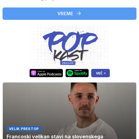
VREME
VELIK PRESTOP
Francoski velikan stavi na slovenskega