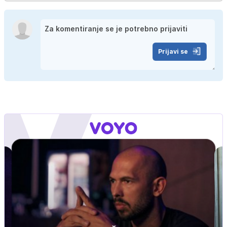
Prijavi se