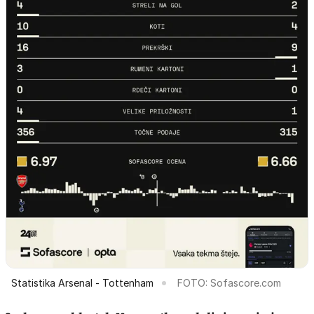
Statistika Arsenal - Tottenham
FOTO: Sofascore.com