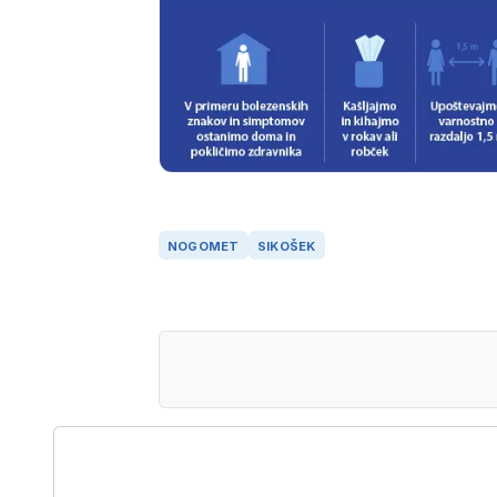
NOGOMET
SIKOŠEK