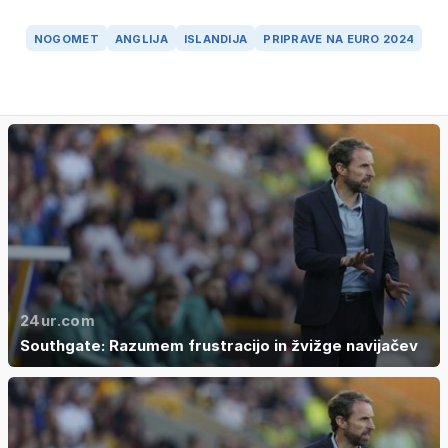
NOGOMET
ANGLIJA
ISLANDIJA
PRIPRAVE NA EURO 2024
24ur.com
Southgate: Razumem frustracijo in žvižge navijačev