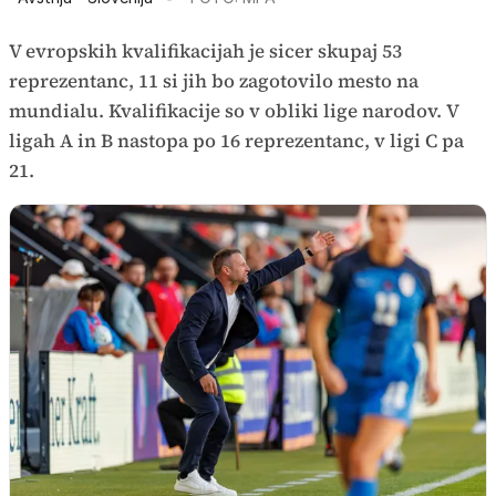
V evropskih kvalifikacijah je sicer skupaj 53
reprezentanc, 11 si jih bo zagotovilo mesto na
mundialu. Kvalifikacije so v obliki lige narodov. V
ligah A in B nastopa po 16 reprezentanc, v ligi C pa
21.