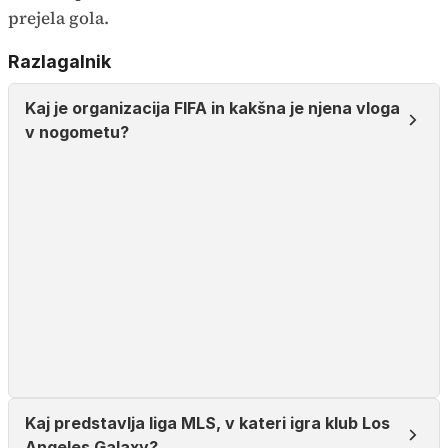
prejela gola.
Razlagalnik
Kaj je organizacija FIFA in kakšna je njena vloga
v nogometu?
Kaj predstavlja liga MLS, v kateri igra klub Los
Angeles Galaxy?