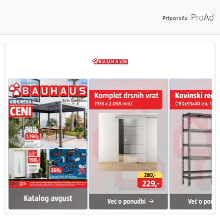
Priporoča