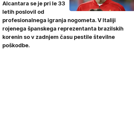
Alcantara se je pri le 33
letih poslovil od
profesionalnega igranja nogometa. V Italiji
rojenega španskega reprezentanta brazilskih
korenin so v zadnjem času pestile številne
poškodbe.