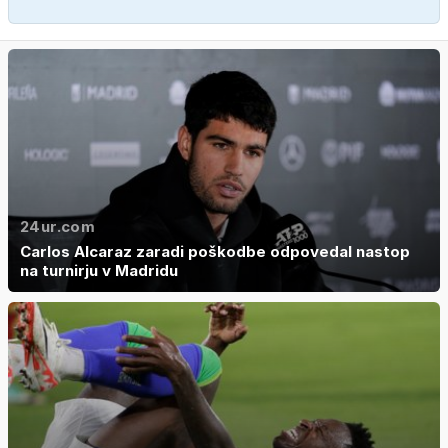
24ur.com
Carlos Alcaraz zaradi poškodbe odpovedal nastop
na turnirju v Madridu