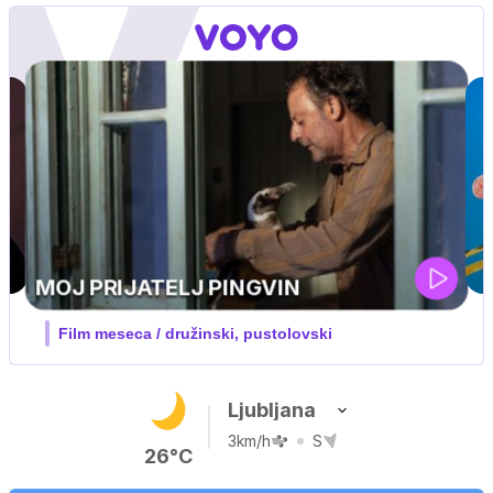
Ljubljana
3km/h
S
26°C