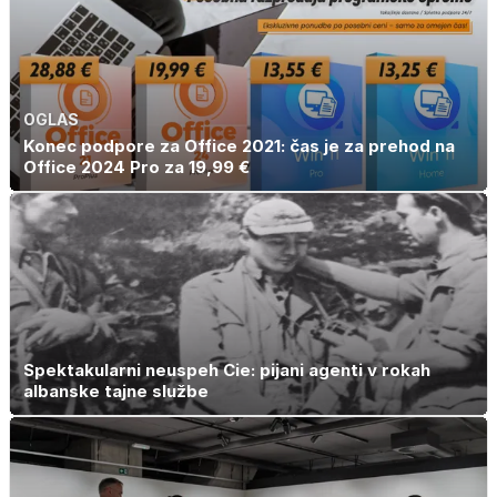
OGLAS
Konec podpore za Office 2021: čas je za prehod na
Office 2024 Pro za 19,99 €
Spektakularni neuspeh Cie: pijani agenti v rokah
albanske tajne službe