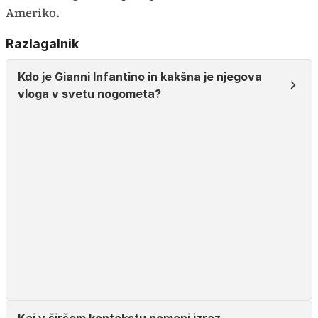
Ameriko.
Razlagalnik
Kdo je Gianni Infantino in kakšna je njegova
vloga v svetu nogometa?