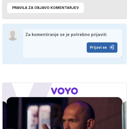
PRAVILA ZA OBJAVO KOMENTARJEV
Prijavi se