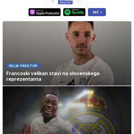
VELIK PRESTOP
Francoski velikan stavi na slovenskega
reprezentanta