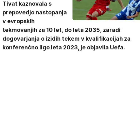
Tivat kaznovala s
prepovedjo nastopanja
v evropskih
tekmovanjih za 10 let, do leta 2035, zaradi
dogovarjanja o izidih tekem v kvalifikacijah za
konferenčno ligo leta 2023, je objavila Uefa.