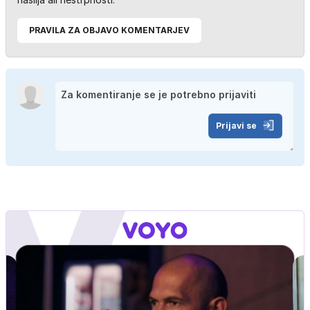
PRAVILA ZA OBJAVO KOMENTARJEV
Prijavi se