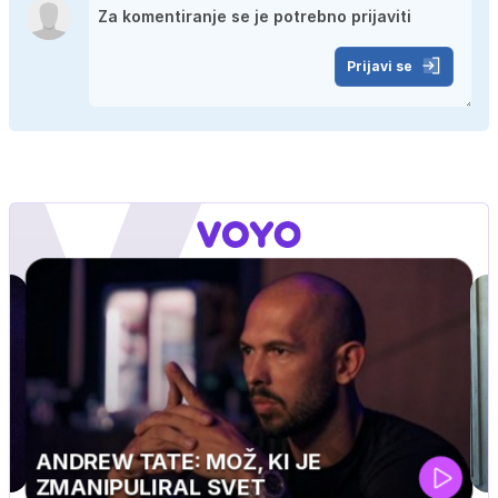
Prijavi se