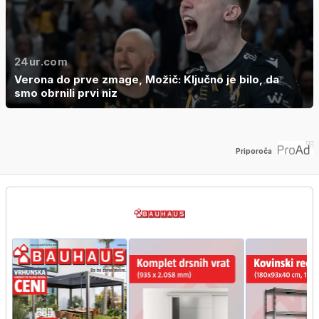
24ur.com
Verona do prve zmage, Možič: Ključno je bilo, da
smo obrnili prvi niz
Priporoča