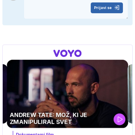
Prijavi se