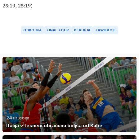
25:19, 25:19)
ODBOJKA
FINAL FOUR
PERUGIA
ZAWIERCIE
24ur.com
Italija v tesnem obračunu boljša od Kube