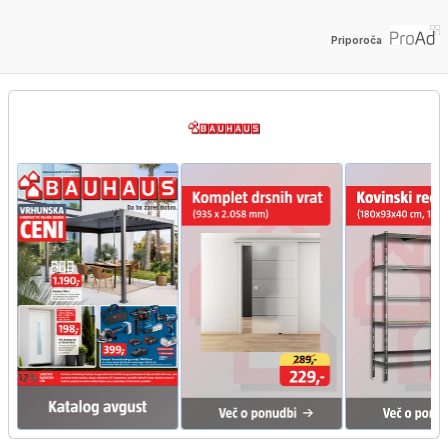
Priporoča