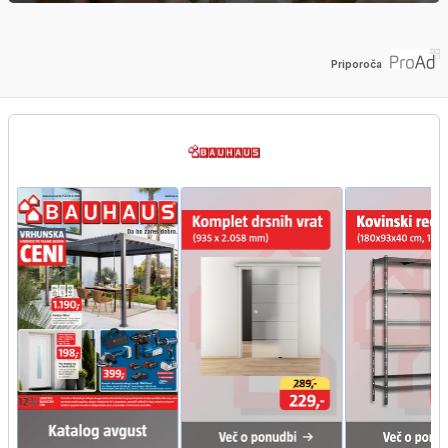
Priporoča