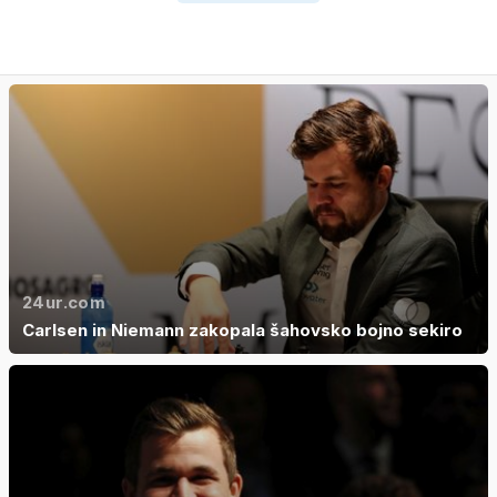
24ur.com
Carlsen in Niemann zakopala šahovsko bojno sekiro