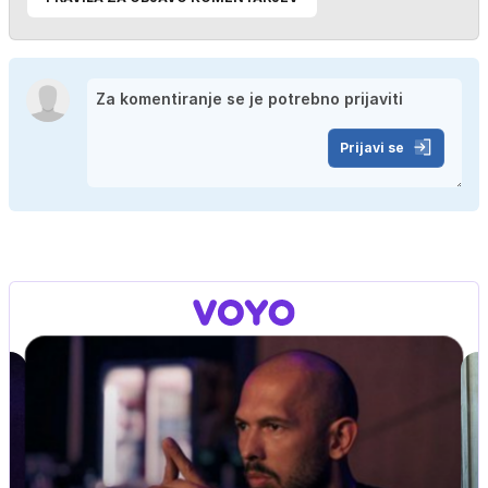
Prijavi se