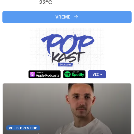
22°C
VREME
VELIK PRESTOP