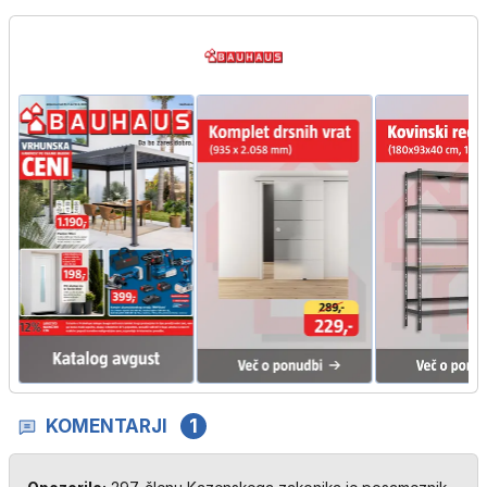
KOMENTARJI
1