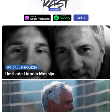
PO DALJŠI BOLEZNI
Umrl oče Lionela Messija