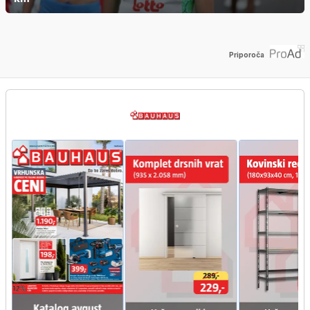
Priporoča