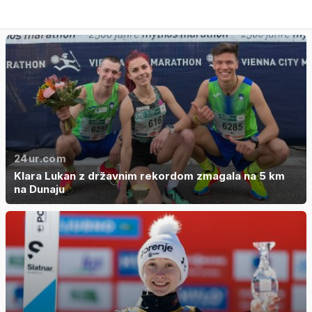
24ur.com
Klara Lukan z državnim rekordom zmagala na 5 km
na Dunaju