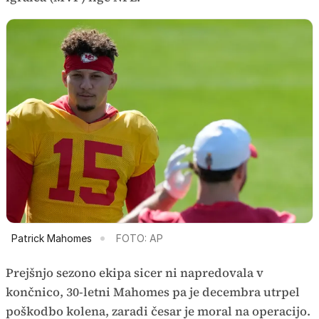
Patrick Mahomes
FOTO: AP
Prejšnjo sezono ekipa sicer ni napredovala v
končnico, 30-letni Mahomes pa je decembra utrpel
poškodbo kolena, zaradi česar je moral na operacijo.