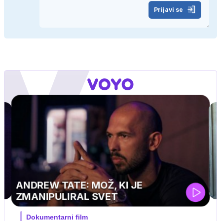
Prijavi se