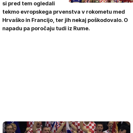
si pred tem ogledali
tekmo evropskega prvenstva v rokometu med
Hrvaško in Francijo, ter jih nekaj poškodovalo. O
napadu pa poročaju tudi iz Rume.