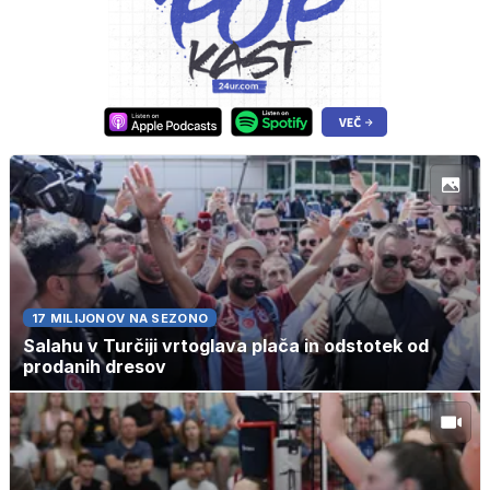
17 MILIJONOV NA SEZONO
Salahu v Turčiji vrtoglava plača in odstotek od
prodanih dresov