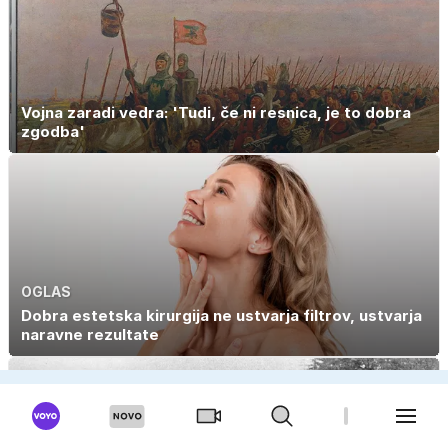
Vojna zaradi vedra: 'Tudi, če ni resnica, je to dobra
zgodba'
OGLAS
Dobra estetska kirurgija ne ustvarja filtrov, ustvarja
naravne rezultate