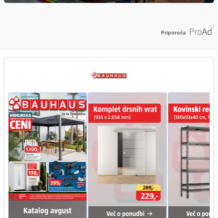
Priporoča