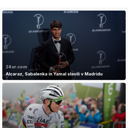
24ur.com
Alcaraz, Sabalenka in Yamal slavili v Madridu