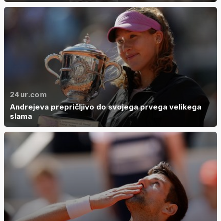
24ur.com
Andrejeva prepričljivo do svojega prvega velikega
slama