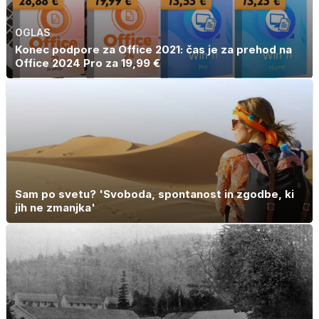
OGLAS
Konec podpore za Office 2021: čas je za prehod na
Office 2024 Pro za 19,99 €
Sam po svetu? 'Svoboda, spontanost in zgodbe, ki
jih ne zmanjka'