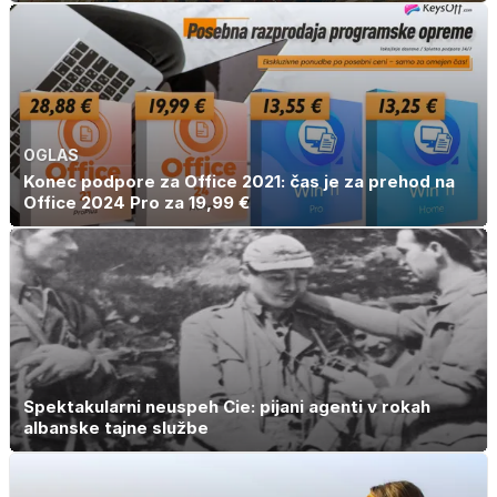
OGLAS
Konec podpore za Office 2021: čas je za prehod na
Office 2024 Pro za 19,99 €
Spektakularni neuspeh Cie: pijani agenti v rokah
albanske tajne službe