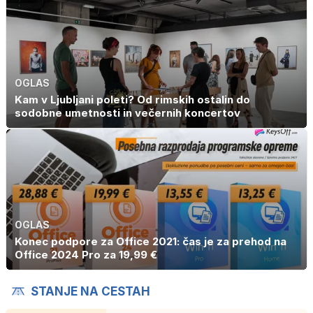
OGLAS
Kam v Ljubljani poleti? Od rimskih ostalin do
sodobne umetnosti in večernih koncertov
OGLAS
Konec podpore za Office 2021: čas je za prehod na
Office 2024 Pro za 19,99 €
STANJE NA CESTAH