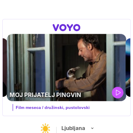
Ljubljana