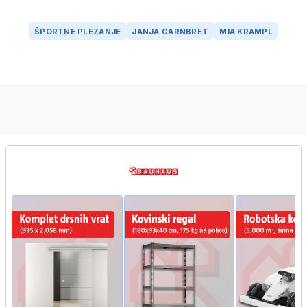
ŠPORTNE PLEZANJE
JANJA GARNBRET
MIA KRAMPL