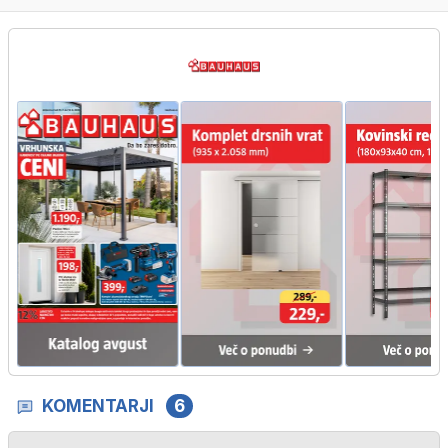
KOMENTARJI
6