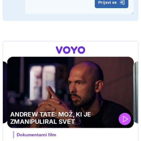
Prijavi se