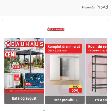
Priporoča