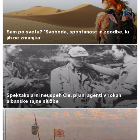
Sam po svetu? 'Svoboda, spontanost in zgodbe, ki
jih ne zmanjka'
Spektakularni neuspeh Cie: pijani agenti v rokah
albanske tajne službe