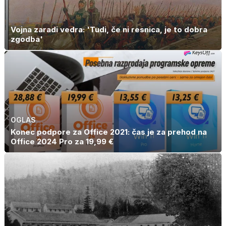
Vojna zaradi vedra: 'Tudi, če ni resnica, je to dobra
zgodba'
OGLAS
Konec podpore za Office 2021: čas je za prehod na
Office 2024 Pro za 19,99 €