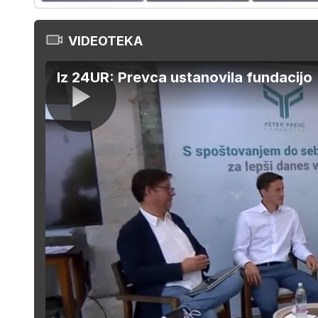
VIDEOTEKA
Iz 24UR: Prevca ustanovila fundacijo